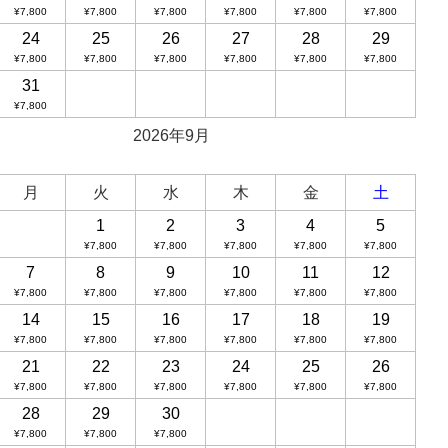
¥7,800
¥7,800
¥7,800
¥7,800
¥7,800
¥7,800
24
25
26
27
28
29
¥7,800
¥7,800
¥7,800
¥7,800
¥7,800
¥7,800
31
¥7,800
2026年9月
月
火
水
木
金
土
1
2
3
4
5
¥7,800
¥7,800
¥7,800
¥7,800
¥7,800
7
8
9
10
11
12
¥7,800
¥7,800
¥7,800
¥7,800
¥7,800
¥7,800
14
15
16
17
18
19
¥7,800
¥7,800
¥7,800
¥7,800
¥7,800
¥7,800
21
22
23
24
25
26
¥7,800
¥7,800
¥7,800
¥7,800
¥7,800
¥7,800
28
29
30
¥7,800
¥7,800
¥7,800