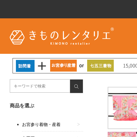
商品を選ぶ
お宮参り着物・産着