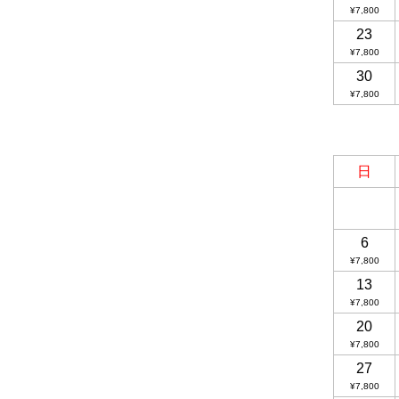
¥7,800
23
¥7,800
30
¥7,800
日
6
¥7,800
13
¥7,800
20
¥7,800
27
¥7,800