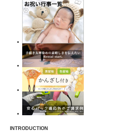
INTRODUCTION