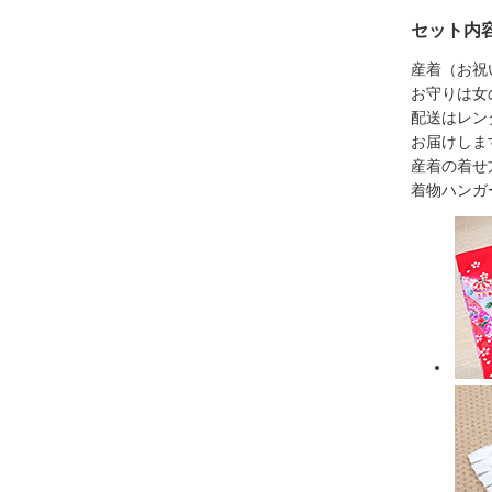
セット内
産着（お祝い
お守りは女
配送はレン
お届けしま
産着の着せ
着物ハンガ