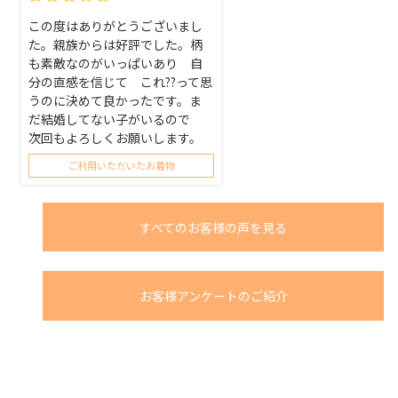
この度はありがとうございまし
た。親族からは好評でした。柄
も素敵なのがいっぱいあり 自
分の直感を信じて これ??って思
うのに決めて良かったです。ま
だ結婚してない子がいるので
次回もよろしくお願いします。
ご利用いただいたお着物
すべてのお客様の声を見る
お客様アンケートのご紹介