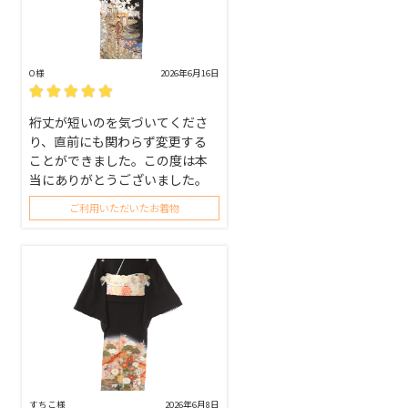
O様
2026年6月16日
裄丈が短いのを気づいてくださ
り、直前にも関わらず変更する
ことができました。この度は本
当にありがとうございました。
ご利用いただいたお着物
すちこ様
2026年6月8日