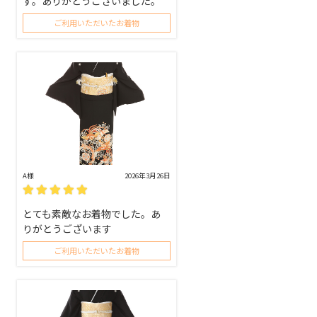
す。ありがとうございました。
ご利用いただいたお着物
A様
2026年3月26日
とても素敵なお着物でした。あ
りがとうございます
ご利用いただいたお着物