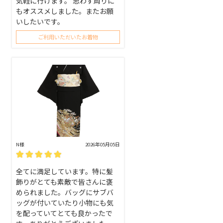
気軽に行けます。 思わず周りに
もオススメしました。またお願
いしたいです。
ご利用いただいたお着物
N様
2026年05月05日
全てに満足しています。特に髪
飾りがとても素敵で皆さんに褒
められました。バッグにサブバ
ッグが付いていたり小物にも気
を配っていてとても良かったで