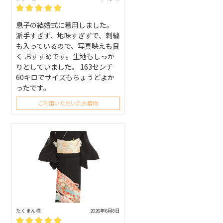
息子の結婚式に着用しました。
派手すぎず、地味すぎずで、刺繍
も入っているので、写真映えも良
く おすすめです。生地もしっか
りとしていました。 163センチ
60キロでサイズもちょうどよか
ったです。
ご利用いただいたお着物
たくまん様
2026年6月8日