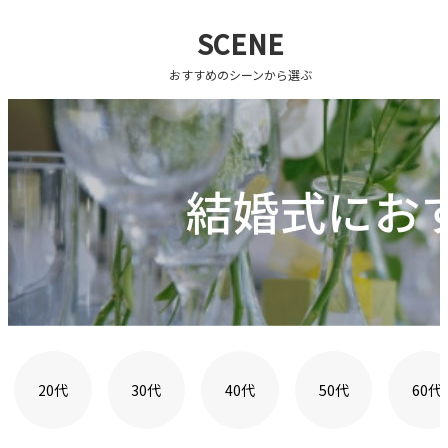
SCENE
おすすめのシーンから選ぶ
20代
30代
40代
50代
60代