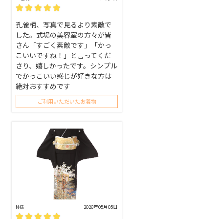
孔雀柄、写真で見るより素敵で
した。式場の美容室の方々が皆
さん「すごく素敵です」「かっ
こいいですね！」と言ってくだ
さり、嬉しかったです。シンプル
でかっこいい感じが好きな方は
絶対おすすめです
ご利用いただいたお着物
N様
2026年05月05日