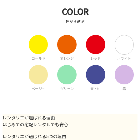
COLOR
色から選ぶ
ゴールド
オレンジ
レッド
ホワイト
ベージュ
グリーン
青・紺
紫
レンタリエが選ばれる理由
はじめての宅配レンタルでも安心
レンタリエが選ばれる5つの理由