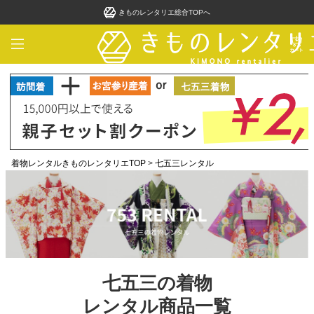
きものレンタリエ総合TOPへ
着物レンタルきものレンタリエTOP
>
七五三レンタル
七五三の着物
レンタル商品一覧