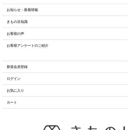
お知らせ・新着情報
きもの豆知識
お客様の声
お客様アンケートのご紹介
新規会員登録
ログイン
お気に入り
カート