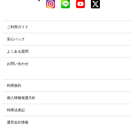
ご利用ガイド
安心パック
よくある質問
お問い合わせ
利用規約
個人情報保護方針
特商法表記
運営会社情報