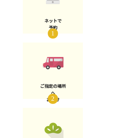
ネットで
予約
ご指定の場所
へ
お届け