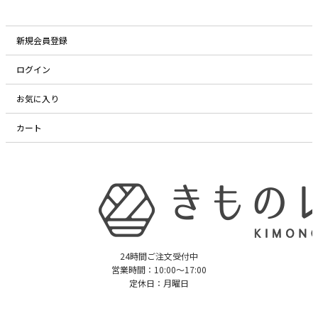
新規会員登録
ログイン
お気に入り
カート
24時間ご注文受付中
営業時間：10:00〜17:00
定休日：月曜日