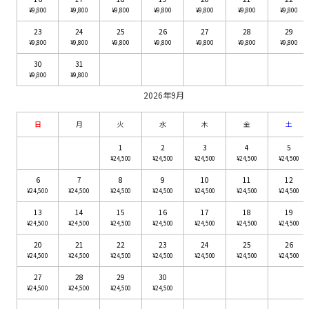
¥9,800
¥9,800
¥9,800
¥9,800
¥9,800
¥9,800
¥9,800
23
24
25
26
27
28
29
¥9,800
¥9,800
¥9,800
¥9,800
¥9,800
¥9,800
¥9,800
30
31
¥9,800
¥9,800
2026年9月
日
月
火
水
木
金
土
1
2
3
4
5
¥24,500
¥24,500
¥24,500
¥24,500
¥24,500
6
7
8
9
10
11
12
¥24,500
¥24,500
¥24,500
¥24,500
¥24,500
¥24,500
¥24,500
13
14
15
16
17
18
19
¥24,500
¥24,500
¥24,500
¥24,500
¥24,500
¥24,500
¥24,500
20
21
22
23
24
25
26
¥24,500
¥24,500
¥24,500
¥24,500
¥24,500
¥24,500
¥24,500
27
28
29
30
¥24,500
¥24,500
¥24,500
¥24,500