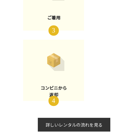
ご着用
コンビニから
返却
詳しいレンタルの流れを見る