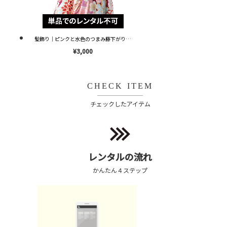
髪飾り｜ピンクと水色のつまみ藤下がり｜KZ0010 ※単品レンタル不可※
¥3,000
CHECK ITEM
チェックしたアイテム
レンタルの流れ
かんたん４ステップ