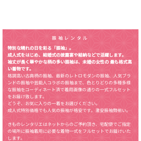
振袖レンタル
特別な晴れの日を彩る「振袖」。
成人式をはじめ、結婚式の披露宴や結納などで活躍します。
袖丈が長く華やかな柄の多い振袖は、未婚の女性の 最も格式高
い着物です。
格調高い古典柄の振袖、最新のレトロモダンの振袖、人気ブラ
ンドの振袖や芸能人コラボの振袖まで、色とりどりの多種多様
な振袖をコーディネート済で着用画像の通りの一式フルセット
をお届け致します。
どうぞ、お気に入りの一着をお選びください。
成人式特別価格でも人気の振袖が格安です。激安振袖勢揃い。
きものレンタリエはネットからのご予約頂き、宅配便でご指定
の場所に振袖着用に必要な着物一式をフルセットでお届けいた
します。