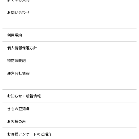
お問い合わせ
利用規約
個人情報保護方針
特商法表記
運営会社情報
お知らせ・新着情報
きもの豆知識
お客様の声
お客様アンケートのご紹介