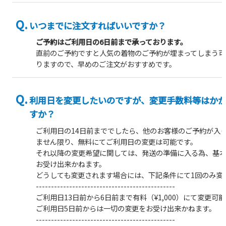
いつまでに注文すればいいですか？
ご予約はご利用日の6日前まで承っております。
直前のご予約ですと人気の着物のご予約が埋まってしまう可
りますので、早めのご注文がおすすめです。
利用日を変更したいのですが、変更手数料等はか
すか？
ご利用日の14日前まででしたら、他のお客様のご予約が入
ません限り、
無料
にてご利用日の変更は可能です。
それ以降の変更希望に関しては、発送の準備に入る為、基
お受け出来かねます。
どうしても変更されます場合には、下記条件にて1回のみ変
----------------------------------------------
ご利用日13日前から6日前まで有料（¥1,000）にて変更可能
ご利用日5日前からは一切の変更をお受け出来かねます。
----------------------------------------------