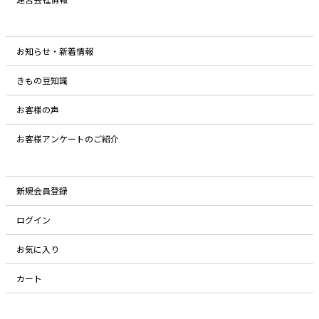
お知らせ・新着情報
きもの豆知識
お客様の声
お客様アンケートのご紹介
新規会員登録
ログイン
お気に入り
カート