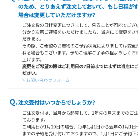
のため、とりあえず注文しておいて、もし日程がず
場合は変更していただけますか?
ご注文後の日程変更につきまして、承ることが可能でござい
分かり次第ご連絡をいただけましたら、当店にて変更をさ
だきます。
その際、ご希望のお着物のご予約状況によりましては変更
ねる場合もございます。予めご理解ご了承の程よろしくお
上げます。
変更をご希望の際はご利用日の7日前までにまずは当店にご
ださい。
> お問い合わせフォーム
注文受付はいつからでしょうか?
ご注文受付は、当月から起算して、1年先の月末までのご注
ております。
ご利用日が1月20日の場合、毎年1月1日から翌年の1月1日〜
までの予約を受け付けておりますので、1月1日にご予約下