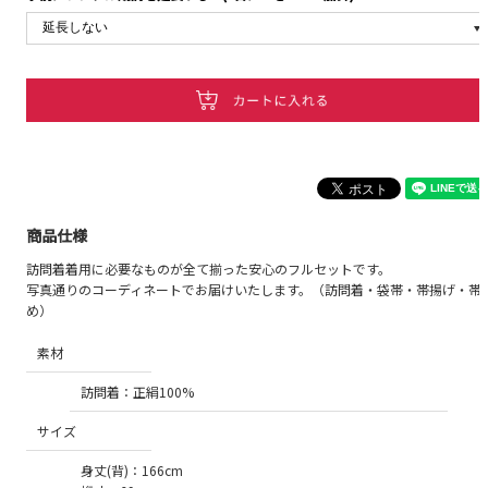
商品仕様
訪問着着用に必要なものが全て揃った安心のフルセットです。
写真通りのコーディネートでお届けいたします。（訪問着・袋帯・帯揚げ・帯
め）
素材
訪問着：正絹100%
サイズ
身丈(背)：166cm