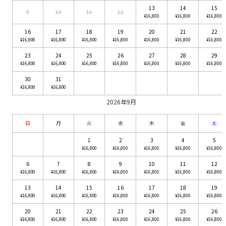
13
14
15
9
10
11
12
¥16,800
¥16,800
¥16,800
16
17
18
19
20
21
22
¥16,800
¥16,800
¥16,800
¥16,800
¥16,800
¥16,800
¥16,800
23
24
25
26
27
28
29
¥16,800
¥16,800
¥16,800
¥16,800
¥16,800
¥16,800
¥16,800
30
31
¥16,800
¥16,800
2026年9月
日
月
火
水
木
金
土
1
2
3
4
5
¥16,800
¥16,800
¥16,800
¥16,800
¥16,800
6
7
8
9
10
11
12
¥16,800
¥16,800
¥16,800
¥16,800
¥16,800
¥16,800
¥16,800
13
14
15
16
17
18
19
¥16,800
¥16,800
¥16,800
¥16,800
¥16,800
¥16,800
¥16,800
20
21
22
23
24
25
26
¥16,800
¥16,800
¥16,800
¥16,800
¥16,800
¥16,800
¥16,800