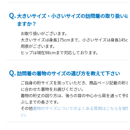
大きいサイズ・小さいサイズの訪問着の取り扱いは
ますか？
お取り扱いがございます。
大きいサイズは身長175cmまで、小さいサイズは身長145c
用意がございます。
ヒップは現在98cmまで対応しております。
訪問着の着物のサイズの選び方を教えて下さい
ご自身の裄サイズを測っていただき、商品ページ記載の裄と
に合わせた着物をお選びください。
着物の裄丈の図り方は、後ろの首の中心から肩を通って手
ぶしまでの長さです。
その他
着物のサイズについてのよくある質問はこちらを御
い。