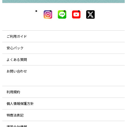
ご利用ガイド
安心パック
よくある質問
お問い合わせ
利用規約
個人情報保護方針
特商法表記
運営会社情報