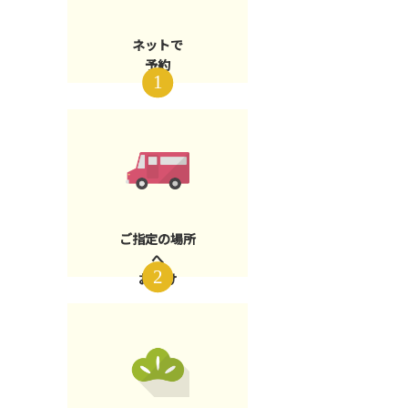
ネットで
予約
ご指定の場所
へ
お届け