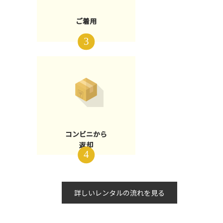
ご着用
コンビニから
返却
詳しいレンタルの流れを見る