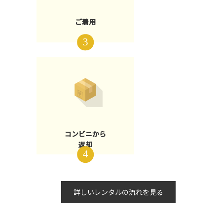
ご着用
コンビニから
返却
詳しいレンタルの流れを見る