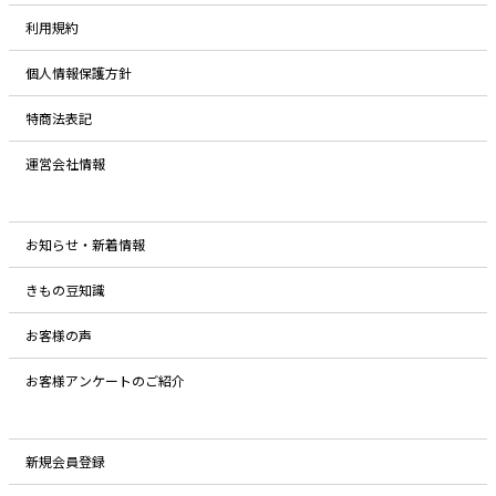
利用規約
個人情報保護方針
特商法表記
運営会社情報
お知らせ・新着情報
きもの豆知識
お客様の声
お客様アンケートのご紹介
新規会員登録