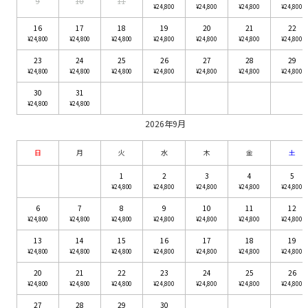
9
10
11
¥24,800
¥24,800
¥24,800
¥24,800
16
17
18
19
20
21
22
¥24,800
¥24,800
¥24,800
¥24,800
¥24,800
¥24,800
¥24,800
23
24
25
26
27
28
29
¥24,800
¥24,800
¥24,800
¥24,800
¥24,800
¥24,800
¥24,800
30
31
¥24,800
¥24,800
2026年9月
日
月
火
水
木
金
土
1
2
3
4
5
¥24,800
¥24,800
¥24,800
¥24,800
¥24,800
6
7
8
9
10
11
12
¥24,800
¥24,800
¥24,800
¥24,800
¥24,800
¥24,800
¥24,800
13
14
15
16
17
18
19
¥24,800
¥24,800
¥24,800
¥24,800
¥24,800
¥24,800
¥24,800
20
21
22
23
24
25
26
¥24,800
¥24,800
¥24,800
¥24,800
¥24,800
¥24,800
¥24,800
27
28
29
30