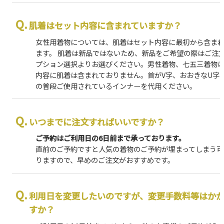
肌着はセット内容に含まれていますか？
女性用着物については、肌着はセット内容に最初から含ま
ます。 肌着は新品ではないため、新品をご希望の際はご注
プション選択よりお選びください。男性着物、七五三着物
内容に肌着は含まれておりません。首がV字、おおきなU字
の普段ご使用されているインナーを代用ください。
いつまでに注文すればいいですか？
ご予約はご利用日の6日前まで承っております。
直前のご予約ですと人気の着物のご予約が埋まってしまう可
りますので、早めのご注文がおすすめです。
利用日を変更したいのですが、変更手数料等はか
すか？