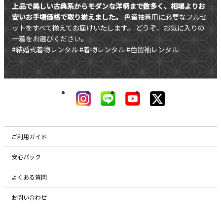
上品で美しい古典系からモダンな洋柄まで数多く、相場よりお
安いお手頃価格で取り揃えました。
色留袖着用に必要なフルセ
ットをすべて揃えてお届けいたします。
どうぞ、お気に入りの
一着をお選びください。
#結婚式着物レンタル #着物レンタル #色留袖レンタル
ご利用ガイド
安心パック
よくある質問
お問い合わせ