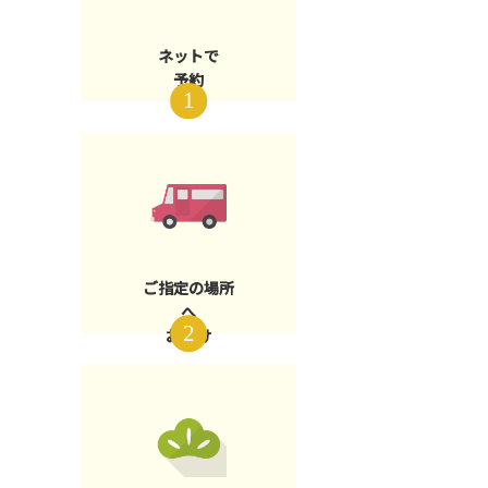
ネットで
予約
ご指定の場所
へ
お届け