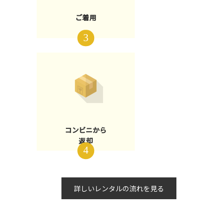
ご着用
コンビニから
返却
詳しいレンタルの流れを見る