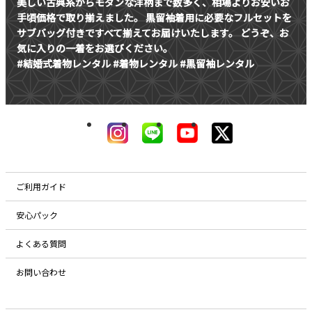
美しい古典系からモダンな洋柄まで数多く、相場よりお安いお
手頃価格で取り揃えました。
黒留袖着用に必要なフルセットを
サブバッグ付きですべて揃えてお届けいたします。
どうぞ、お
気に入りの一着をお選びください。
#結婚式着物レンタル #着物レンタル #黒留袖レンタル
ご利用ガイド
安心パック
よくある質問
お問い合わせ