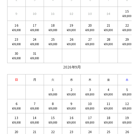
15
9
10
11
12
13
14
¥39,800
16
17
18
19
20
21
22
¥39,800
¥39,800
¥39,800
¥39,800
¥39,800
¥39,800
¥39,800
23
24
25
26
27
28
29
¥39,800
¥39,800
¥39,800
¥39,800
¥39,800
¥39,800
¥39,800
30
31
¥39,800
¥39,800
2026年9月
日
月
火
水
木
金
土
1
2
3
4
5
¥39,800
¥39,800
¥39,800
¥39,800
¥39,800
6
7
8
9
10
11
12
¥39,800
¥39,800
¥39,800
¥39,800
¥39,800
¥39,800
¥39,800
13
14
15
16
17
18
19
¥39,800
¥39,800
¥39,800
¥39,800
¥39,800
¥39,800
¥39,800
20
21
22
23
24
25
26