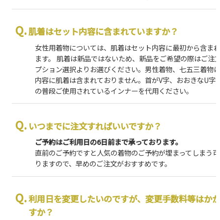
肌着はセット内容に含まれていますか？
女性用着物については、肌着はセット内容に最初から含ま
ます。 肌着は新品ではないため、新品をご希望の際はご注
プション選択よりお選びください。男性着物、七五三着物
内容に肌着は含まれておりません。首がV字、おおきなU字
の普段ご使用されているインナーを代用ください。
いつまでに注文すればいいですか？
ご予約はご利用日の6日前まで承っております。
直前のご予約ですと人気の着物のご予約が埋まってしまう可
りますので、早めのご注文がおすすめです。
利用日を変更したいのですが、変更手数料等はか
すか？