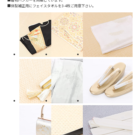
■体型補正用にフェイスタオルを3-4枚ご用意下さい。