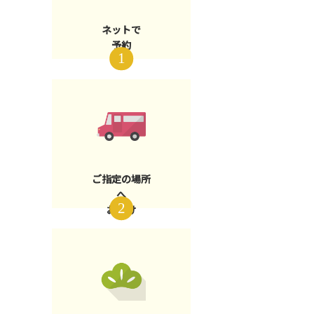
ネットで
予約
ご指定の場所
へ
お届け