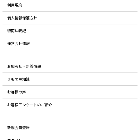
利用規約
個人情報保護方針
特商法表記
運営会社情報
お知らせ・新着情報
きもの豆知識
お客様の声
お客様アンケートのご紹介
新規会員登録