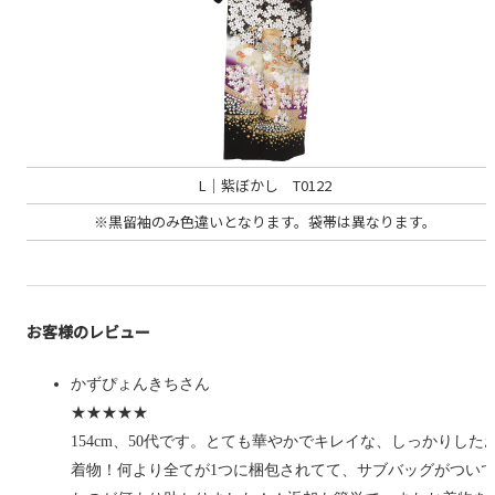
L│紫ぼかし T0122
※黒留袖のみ色違いとなります。袋帯は異なります。
お客様のレビュー
かずぴょんきちさん
★★★★★
154cm、50代です。とても華やかでキレイな、しっかりした
着物！何より全てが1つに梱包されてて、サブバッグがつい