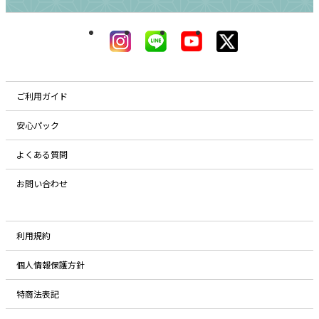
ご利用ガイド
安心パック
よくある質問
お問い合わせ
利用規約
個人情報保護方針
特商法表記