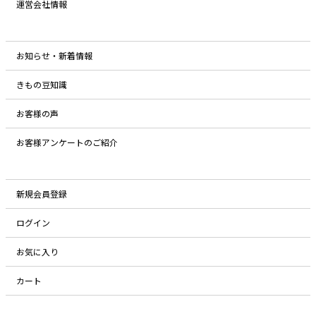
運営会社情報
お知らせ・新着情報
きもの豆知識
お客様の声
お客様アンケートのご紹介
新規会員登録
ログイン
お気に入り
カート